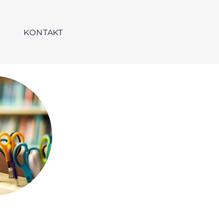
KONTAKT